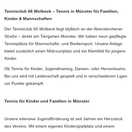
Tennisclub 66 Wolbeck – Tennis in Münster für Familien,
Kinder & Mannschaften
Der Tennisclub 66 Wolbeck liegt idyllisch an der Alverskirchener
Straße – direkt am Tiergarten Münster. Wir haben neun gepflegte
Tennisplätze für Mannschafts- und Breitensport. Unsere Anlage
bietet zusätzlich einen Midcourtplatz und ein Kleinfeld für jüngere
Kinder.
Ob Tennis für Kinder, Jugendtraining, Damen- oder Herrenteams:
Bei uns wird mit Leidenschaft gespielt und in verschiedenen Ligen
um Punkte gekämpft.
Tennis für Kinder und Familien in Münster
Unsere intensive Jugendförderung ist seit Jahren ein Herzstück
des Vereins. Mit einem eigenen Kinderspielplatz und einem