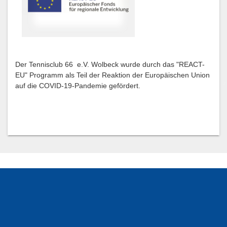
Der Tennisclub 66 e.V. Wolbeck wurde durch das "REACT-
EU" Programm als Teil der Reaktion der Europäischen Union
auf die COVID-19-Pandemie gefördert.