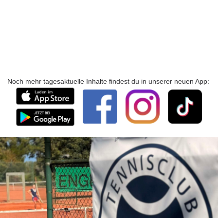
Noch mehr tagesaktuelle Inhalte findest du in unserer neuen App: