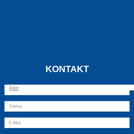
KONTAKT