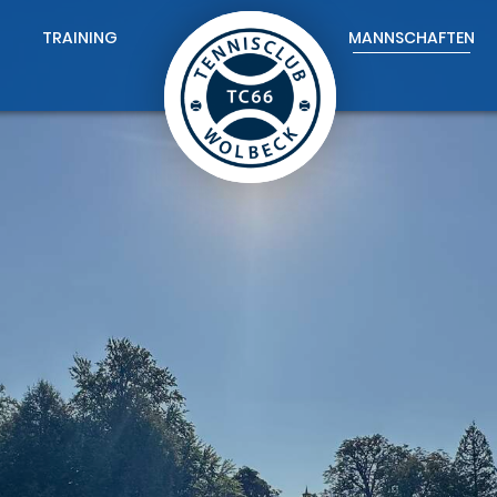
TRAINING
MANNSCHAFTEN