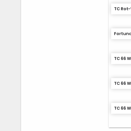
TC Rot-
Fortuna
TC 66 W
TC 66 W
TC 66 W