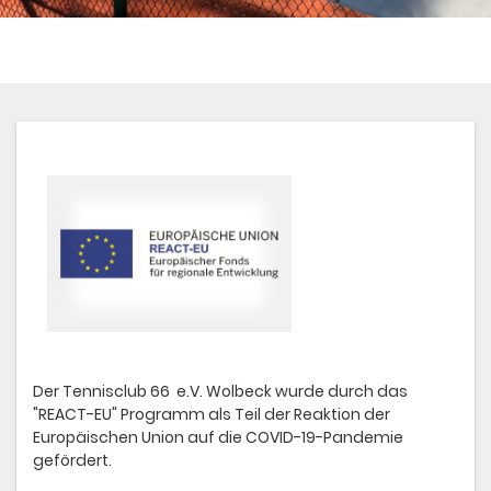
Der Tennisclub 66 e.V. Wolbeck wurde durch das
"REACT-EU" Programm als Teil der Reaktion der
Europäischen Union auf die COVID-19-Pandemie
gefördert.