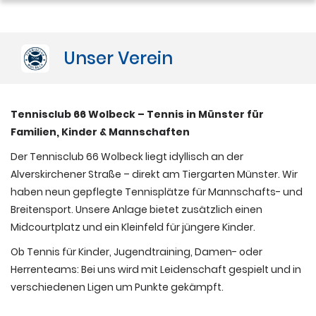
Unser Verein
Tennisclub 66 Wolbeck – Tennis in Münster für
Familien, Kinder & Mannschaften
Der Tennisclub 66 Wolbeck liegt idyllisch an der
Alverskirchener Straße – direkt am Tiergarten Münster. Wir
haben neun gepflegte Tennisplätze für Mannschafts- und
Breitensport. Unsere Anlage bietet zusätzlich einen
Midcourtplatz und ein Kleinfeld für jüngere Kinder.
Ob Tennis für Kinder, Jugendtraining, Damen- oder
Herrenteams: Bei uns wird mit Leidenschaft gespielt und in
verschiedenen Ligen um Punkte gekämpft.