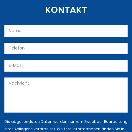
KONTAKT
Die abgesendeten Daten werden nur zum Zweck der Bearbeitung
Ihres Anliegens verarbeitet. Weitere Informationen finden Sie in