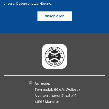
unserer
Datenschutzerklärung
.
abschicken
Adresse:
Tennisclub 66 e.V. Wolbeck
Alverskirchener Straße 10
48167 Münster