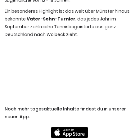
Jugendliche von 12 - 18 Jahren.
Ein besonderes Highlight ist das weit über Münster hinaus
bekannte
Vater-Sohn-Turnier
, das jedes Jahr im
September zahlreiche Tennisbegeisterte aus ganz
Deutschland nach Wolbeck zieht.
Noch mehr tagesaktuelle Inhalte findest du in unserer
neuen App: