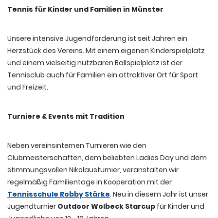
Tennis für Kinder und Familien in Münster
Unsere intensive Jugendförderung ist seit Jahren ein
Herzstück des Vereins. Mit einem eigenen Kinderspielplatz
und einem vielseitig nutzbaren Ballspielplatz ist der
Tennisclub auch für Familien ein attraktiver Ort für Sport
und Freizeit.
Turniere & Events mit Tradition
Neben vereinsinternen Turnieren wie den
Clubmeisterschaften, dem beliebten Ladies Day und dem
stimmungsvollen Nikolausturnier, veranstalten wir
regelmäßig Familientage in Kooperation mit der
Tennisschule Robby Stärke
. Neu in diesem Jahr ist unser
Jugendturnier
Outdoor Wolbeck Starcup
für Kinder und