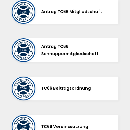
Antrag TC66 Mitgliedschaft
Antrag TC66
Schnuppermitgliedschaft
TC66 Beitragsordnung
TC66 Vereinssatzung