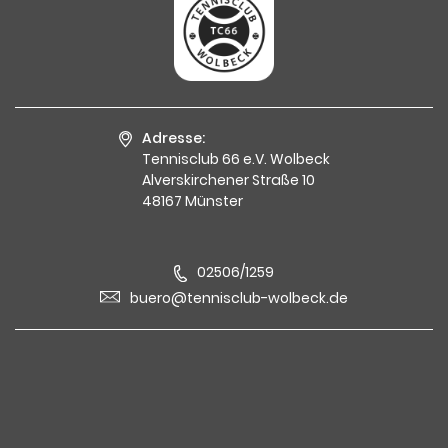
Adresse:
Tennisclub 66 e.V. Wolbeck
Alverskirchener Straße 10
48167 Münster
02506/1259
buero@tennisclub-wolbeck.de