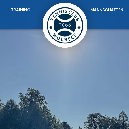
TRAINING
MANNSCHAFTEN