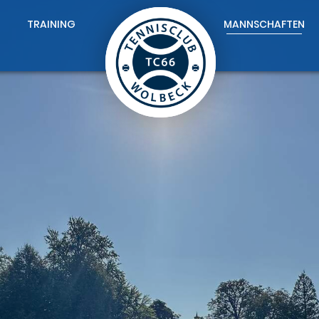
TRAINING
MANNSCHAFTEN