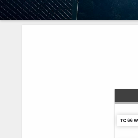
TC 66 W