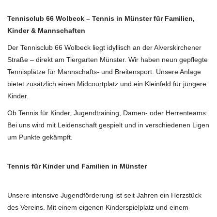
Tennisclub 66 Wolbeck – Tennis in Münster für Familien,
Kinder & Mannschaften
Der Tennisclub 66 Wolbeck liegt idyllisch an der Alverskirchener
Straße – direkt am Tiergarten Münster. Wir haben neun gepflegte
Tennisplätze für Mannschafts- und Breitensport. Unsere Anlage
bietet zusätzlich einen Midcourtplatz und ein Kleinfeld für jüngere
Kinder.
Ob Tennis für Kinder, Jugendtraining, Damen- oder Herrenteams:
Bei uns wird mit Leidenschaft gespielt und in verschiedenen Ligen
um Punkte gekämpft.
Tennis für Kinder und Familien in Münster
Unsere intensive Jugendförderung ist seit Jahren ein Herzstück
des Vereins. Mit einem eigenen Kinderspielplatz und einem