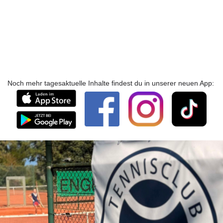
Noch mehr tagesaktuelle Inhalte findest du in unserer neuen App: