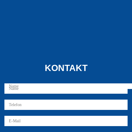
KONTAKT