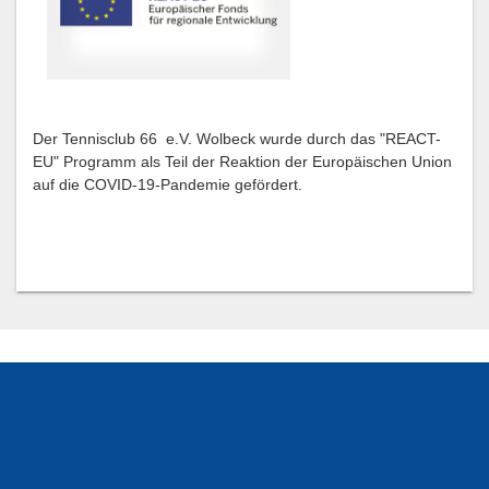
Der Tennisclub 66 e.V. Wolbeck wurde durch das "REACT-
EU" Programm als Teil der Reaktion der Europäischen Union
auf die COVID-19-Pandemie gefördert.