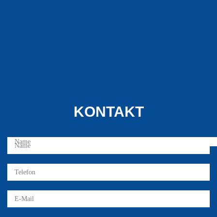
KONTAKT