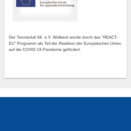
Der Tennisclub 66 e.V. Wolbeck wurde durch das "REACT-
EU" Programm als Teil der Reaktion der Europäischen Union
auf die COVID-19-Pandemie gefördert.