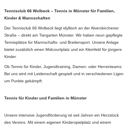
Tennisclub 66 Wolbeck – Tennis in Münster für Familien,
Kinder & Mannschaften
Der Tennisclub 66 Wolbeck liegt idyllisch an der Alverskirchener
Straße – direkt am Tiergarten Münster. Wir haben neun gepflegte
Tennisplätze für Mannschafts- und Breitensport. Unsere Anlage
bietet zusätzlich einen Midcourtplatz und ein Kleinfeld für jüngere
Kinder.
Ob Tennis für Kinder, Jugendtraining, Damen- oder Herrenteams:
Bei uns wird mit Leidenschaft gespielt und in verschiedenen Ligen
um Punkte gekämpft.
Tennis für Kinder und Familien in Münster
Unsere intensive Jugendförderung ist seit Jahren ein Herzstück
des Vereins. Mit einem eigenen Kinderspielplatz und einem