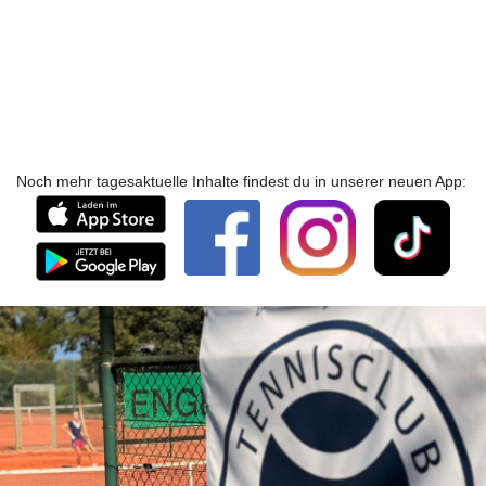
Noch mehr tagesaktuelle Inhalte findest du in unserer neuen App: