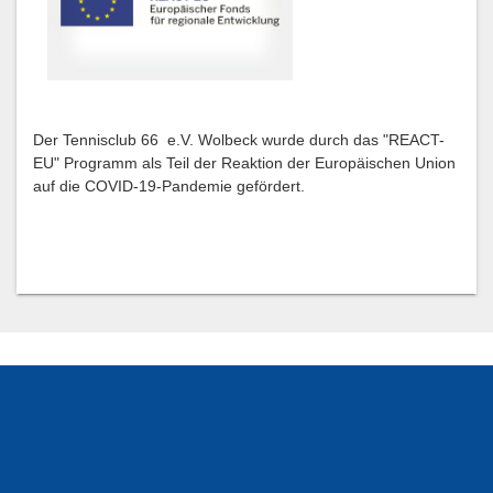
Der Tennisclub 66 e.V. Wolbeck wurde durch das "REACT-
EU" Programm als Teil der Reaktion der Europäischen Union
auf die COVID-19-Pandemie gefördert.