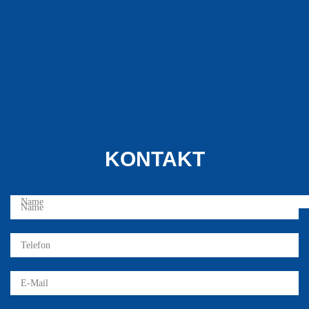
KONTAKT