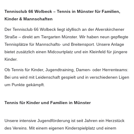
Tennisclub 66 Wolbeck – Tennis in Münster für Familien,
Kinder & Mannschaften
Der Tennisclub 66 Wolbeck liegt idyllisch an der Alverskirchener
Straße – direkt am Tiergarten Münster. Wir haben neun gepflegte
Tennisplätze für Mannschafts- und Breitensport. Unsere Anlage
bietet zusätzlich einen Midcourtplatz und ein Kleinfeld für jüngere
Kinder.
Ob Tennis für Kinder, Jugendtraining, Damen- oder Herrenteams:
Bei uns wird mit Leidenschaft gespielt und in verschiedenen Ligen
um Punkte gekämpft.
Tennis für Kinder und Familien in Münster
Unsere intensive Jugendförderung ist seit Jahren ein Herzstück
des Vereins. Mit einem eigenen Kinderspielplatz und einem