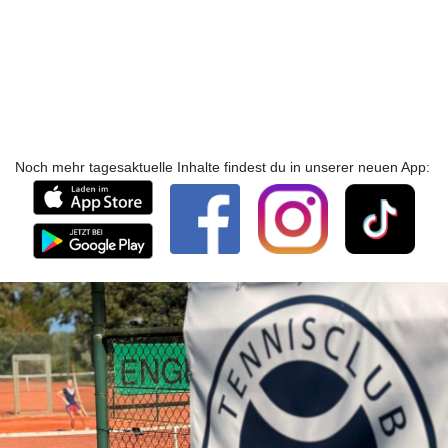
Noch mehr tagesaktuelle Inhalte findest du in unserer neuen App: