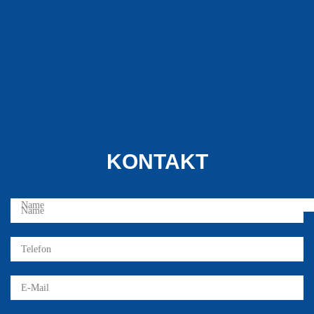
KONTAKT