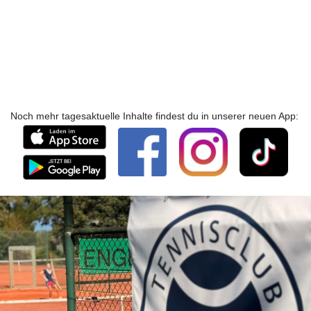
Noch mehr tagesaktuelle Inhalte findest du in unserer neuen App: