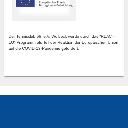
Der Tennisclub 66 e.V. Wolbeck wurde durch das "REACT-
EU" Programm als Teil der Reaktion der Europäischen Union
auf die COVID-19-Pandemie gefördert.