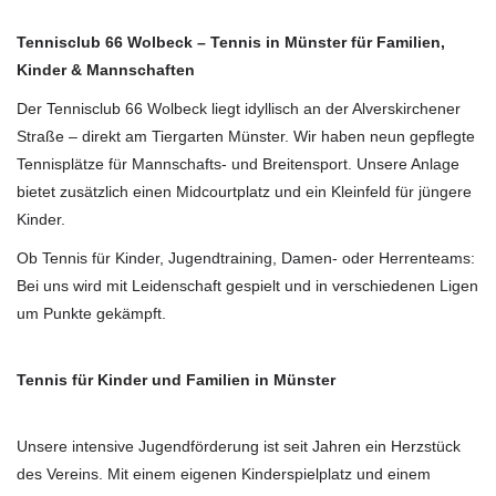
Tennisclub 66 Wolbeck – Tennis in Münster für Familien,
Kinder & Mannschaften
Der Tennisclub 66 Wolbeck liegt idyllisch an der Alverskirchener
Straße – direkt am Tiergarten Münster. Wir haben neun gepflegte
Tennisplätze für Mannschafts- und Breitensport. Unsere Anlage
bietet zusätzlich einen Midcourtplatz und ein Kleinfeld für jüngere
Kinder.
Ob Tennis für Kinder, Jugendtraining, Damen- oder Herrenteams:
Bei uns wird mit Leidenschaft gespielt und in verschiedenen Ligen
um Punkte gekämpft.
Tennis für Kinder und Familien in Münster
Unsere intensive Jugendförderung ist seit Jahren ein Herzstück
des Vereins. Mit einem eigenen Kinderspielplatz und einem