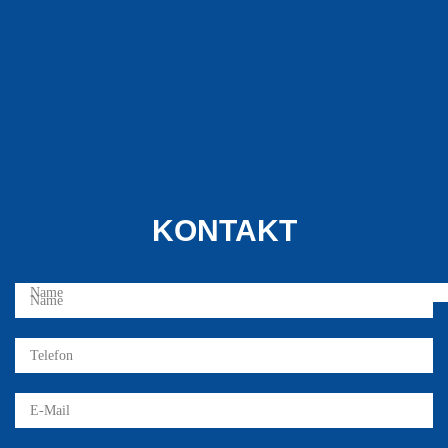
KONTAKT