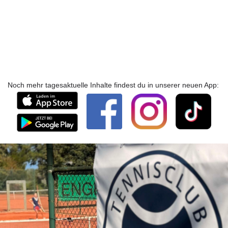
Noch mehr tagesaktuelle Inhalte findest du in unserer neuen App: