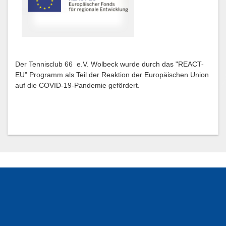
Der Tennisclub 66 e.V. Wolbeck wurde durch das "REACT-
EU" Programm als Teil der Reaktion der Europäischen Union
auf die COVID-19-Pandemie gefördert.