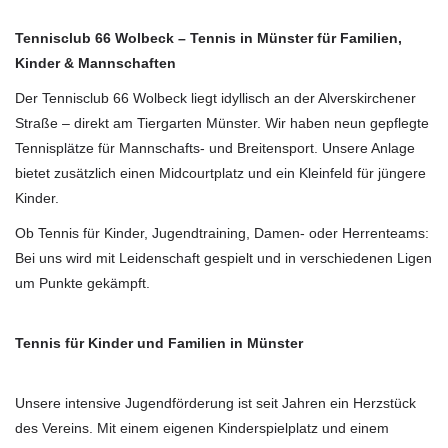
Tennisclub 66 Wolbeck – Tennis in Münster für Familien,
Kinder & Mannschaften
Der Tennisclub 66 Wolbeck liegt idyllisch an der Alverskirchener
Straße – direkt am Tiergarten Münster. Wir haben neun gepflegte
Tennisplätze für Mannschafts- und Breitensport. Unsere Anlage
bietet zusätzlich einen Midcourtplatz und ein Kleinfeld für jüngere
Kinder.
Ob Tennis für Kinder, Jugendtraining, Damen- oder Herrenteams:
Bei uns wird mit Leidenschaft gespielt und in verschiedenen Ligen
um Punkte gekämpft.
Tennis für Kinder und Familien in Münster
Unsere intensive Jugendförderung ist seit Jahren ein Herzstück
des Vereins. Mit einem eigenen Kinderspielplatz und einem