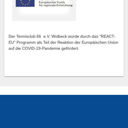
Der Tennisclub 66 e.V. Wolbeck wurde durch das "REACT-
EU" Programm als Teil der Reaktion der Europäischen Union
auf die COVID-19-Pandemie gefördert.