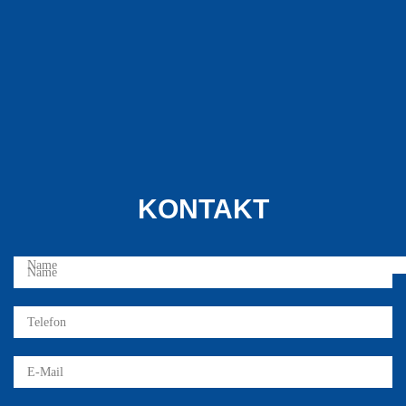
KONTAKT