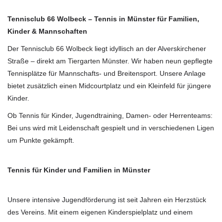
Tennisclub 66 Wolbeck – Tennis in Münster für Familien,
Kinder & Mannschaften
Der Tennisclub 66 Wolbeck liegt idyllisch an der Alverskirchener
Straße – direkt am Tiergarten Münster. Wir haben neun gepflegte
Tennisplätze für Mannschafts- und Breitensport. Unsere Anlage
bietet zusätzlich einen Midcourtplatz und ein Kleinfeld für jüngere
Kinder.
Ob Tennis für Kinder, Jugendtraining, Damen- oder Herrenteams:
Bei uns wird mit Leidenschaft gespielt und in verschiedenen Ligen
um Punkte gekämpft.
Tennis für Kinder und Familien in Münster
Unsere intensive Jugendförderung ist seit Jahren ein Herzstück
des Vereins. Mit einem eigenen Kinderspielplatz und einem