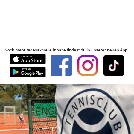
Noch mehr tagesaktuelle Inhalte findest du in unserer neuen App: