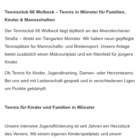
Tennisclub 66 Wolbeck – Tennis in Münster für Familien,
Kinder & Mannschaften
Der Tennisclub 66 Wolbeck liegt idyllisch an der Alverskirchener
Straße – direkt am Tiergarten Münster. Wir haben neun gepflegte
Tennisplätze für Mannschafts- und Breitensport. Unsere Anlage
bietet zusätzlich einen Midcourtplatz und ein Kleinfeld für jüngere
Kinder.
Ob Tennis für Kinder, Jugendtraining, Damen- oder Herrenteams:
Bei uns wird mit Leidenschaft gespielt und in verschiedenen Ligen
um Punkte gekämpft.
Tennis für Kinder und Familien in Münster
Unsere intensive Jugendförderung ist seit Jahren ein Herzstück
des Vereins. Mit einem eigenen Kinderspielplatz und einem