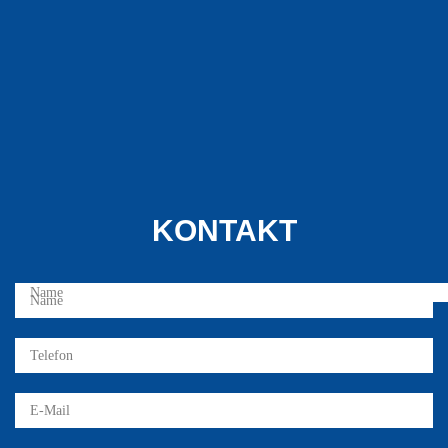
KONTAKT