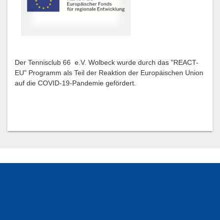
Der Tennisclub 66 e.V. Wolbeck wurde durch das "REACT-
EU" Programm als Teil der Reaktion der Europäischen Union
auf die COVID-19-Pandemie gefördert.