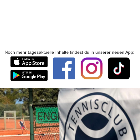
Noch mehr tagesaktuelle Inhalte findest du in unserer neuen App: