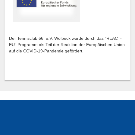
Der Tennisclub 66 e.V. Wolbeck wurde durch das "REACT-
EU" Programm als Teil der Reaktion der Europäischen Union
auf die COVID-19-Pandemie gefördert.