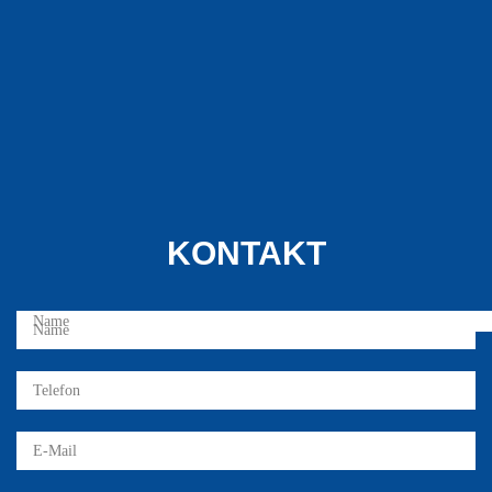
KONTAKT