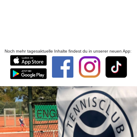
Noch mehr tagesaktuelle Inhalte findest du in unserer neuen App: