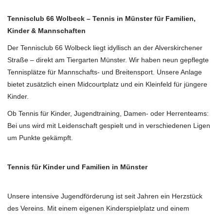
Tennisclub 66 Wolbeck – Tennis in Münster für Familien,
Kinder & Mannschaften
Der Tennisclub 66 Wolbeck liegt idyllisch an der Alverskirchener
Straße – direkt am Tiergarten Münster. Wir haben neun gepflegte
Tennisplätze für Mannschafts- und Breitensport. Unsere Anlage
bietet zusätzlich einen Midcourtplatz und ein Kleinfeld für jüngere
Kinder.
Ob Tennis für Kinder, Jugendtraining, Damen- oder Herrenteams:
Bei uns wird mit Leidenschaft gespielt und in verschiedenen Ligen
um Punkte gekämpft.
Tennis für Kinder und Familien in Münster
Unsere intensive Jugendförderung ist seit Jahren ein Herzstück
des Vereins. Mit einem eigenen Kinderspielplatz und einem