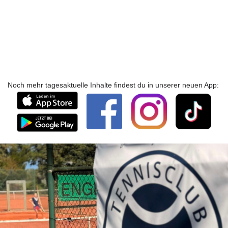
Noch mehr tagesaktuelle Inhalte findest du in unserer neuen App: