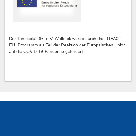
Der Tennisclub 66 e.V. Wolbeck wurde durch das "REACT-
EU" Programm als Teil der Reaktion der Europäischen Union
auf die COVID-19-Pandemie gefördert.