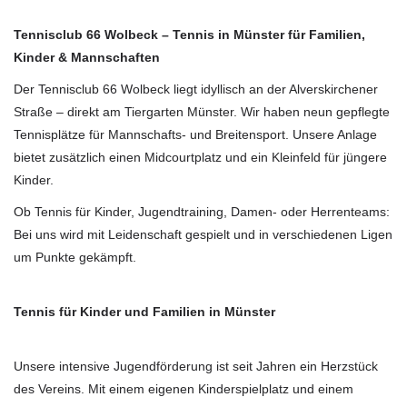
Tennisclub 66 Wolbeck – Tennis in Münster für Familien,
Kinder & Mannschaften
Der Tennisclub 66 Wolbeck liegt idyllisch an der Alverskirchener
Straße – direkt am Tiergarten Münster. Wir haben neun gepflegte
Tennisplätze für Mannschafts- und Breitensport. Unsere Anlage
bietet zusätzlich einen Midcourtplatz und ein Kleinfeld für jüngere
Kinder.
Ob Tennis für Kinder, Jugendtraining, Damen- oder Herrenteams:
Bei uns wird mit Leidenschaft gespielt und in verschiedenen Ligen
um Punkte gekämpft.
Tennis für Kinder und Familien in Münster
Unsere intensive Jugendförderung ist seit Jahren ein Herzstück
des Vereins. Mit einem eigenen Kinderspielplatz und einem