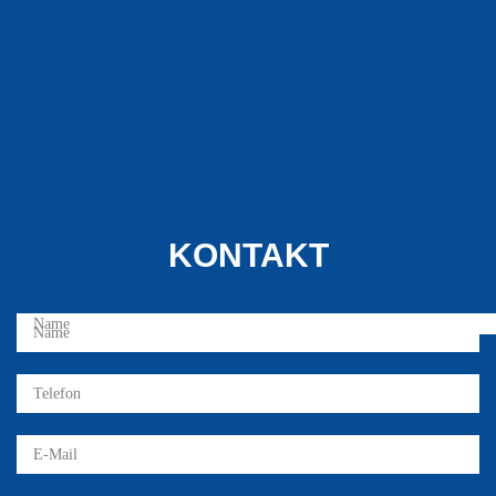
KONTAKT