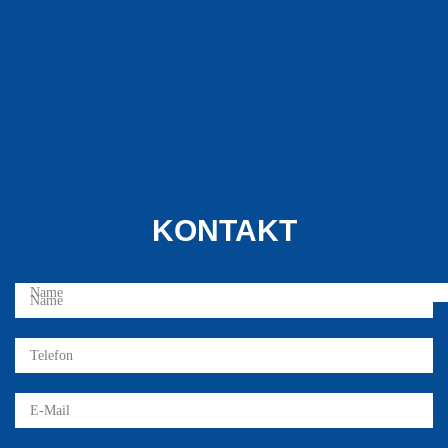
KONTAKT