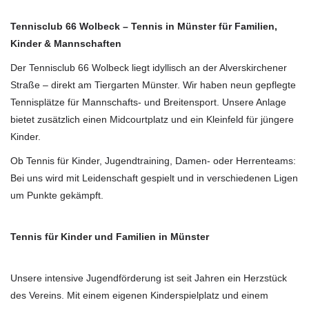
Tennisclub 66 Wolbeck – Tennis in Münster für Familien,
Kinder & Mannschaften
Der Tennisclub 66 Wolbeck liegt idyllisch an der Alverskirchener
Straße – direkt am Tiergarten Münster. Wir haben neun gepflegte
Tennisplätze für Mannschafts- und Breitensport. Unsere Anlage
bietet zusätzlich einen Midcourtplatz und ein Kleinfeld für jüngere
Kinder.
Ob Tennis für Kinder, Jugendtraining, Damen- oder Herrenteams:
Bei uns wird mit Leidenschaft gespielt und in verschiedenen Ligen
um Punkte gekämpft.
Tennis für Kinder und Familien in Münster
Unsere intensive Jugendförderung ist seit Jahren ein Herzstück
des Vereins. Mit einem eigenen Kinderspielplatz und einem