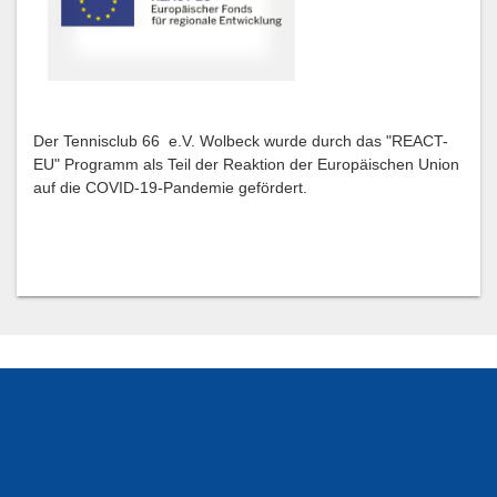
Der Tennisclub 66 e.V. Wolbeck wurde durch das "REACT-
EU" Programm als Teil der Reaktion der Europäischen Union
auf die COVID-19-Pandemie gefördert.