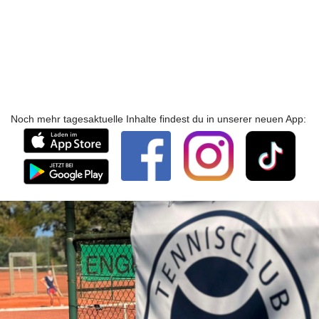
Noch mehr tagesaktuelle Inhalte findest du in unserer neuen App: