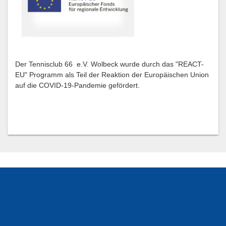
Der Tennisclub 66 e.V. Wolbeck wurde durch das "REACT-
EU" Programm als Teil der Reaktion der Europäischen Union
auf die COVID-19-Pandemie gefördert.