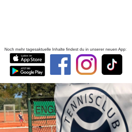
Noch mehr tagesaktuelle Inhalte findest du in unserer neuen App: