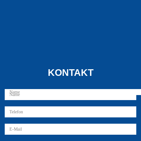
KONTAKT