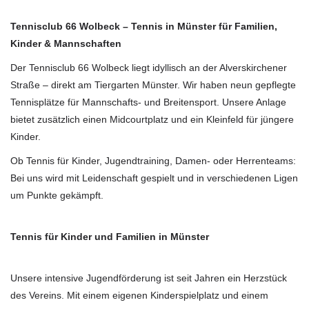
Tennisclub 66 Wolbeck – Tennis in Münster für Familien,
Kinder & Mannschaften
Der Tennisclub 66 Wolbeck liegt idyllisch an der Alverskirchener
Straße – direkt am Tiergarten Münster. Wir haben neun gepflegte
Tennisplätze für Mannschafts- und Breitensport. Unsere Anlage
bietet zusätzlich einen Midcourtplatz und ein Kleinfeld für jüngere
Kinder.
Ob Tennis für Kinder, Jugendtraining, Damen- oder Herrenteams:
Bei uns wird mit Leidenschaft gespielt und in verschiedenen Ligen
um Punkte gekämpft.
Tennis für Kinder und Familien in Münster
Unsere intensive Jugendförderung ist seit Jahren ein Herzstück
des Vereins. Mit einem eigenen Kinderspielplatz und einem