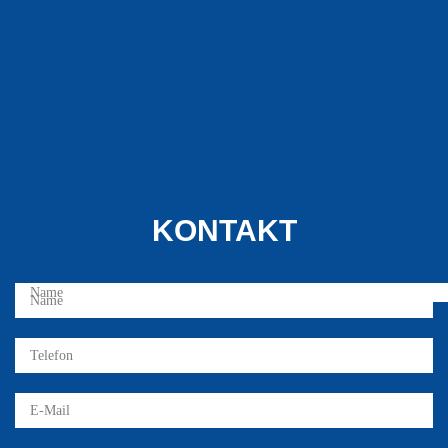
KONTAKT