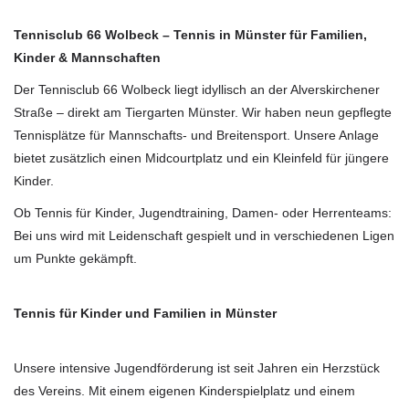
Tennisclub 66 Wolbeck – Tennis in Münster für Familien,
Kinder & Mannschaften
Der Tennisclub 66 Wolbeck liegt idyllisch an der Alverskirchener
Straße – direkt am Tiergarten Münster. Wir haben neun gepflegte
Tennisplätze für Mannschafts- und Breitensport. Unsere Anlage
bietet zusätzlich einen Midcourtplatz und ein Kleinfeld für jüngere
Kinder.
Ob Tennis für Kinder, Jugendtraining, Damen- oder Herrenteams:
Bei uns wird mit Leidenschaft gespielt und in verschiedenen Ligen
um Punkte gekämpft.
Tennis für Kinder und Familien in Münster
Unsere intensive Jugendförderung ist seit Jahren ein Herzstück
des Vereins. Mit einem eigenen Kinderspielplatz und einem