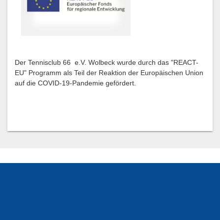
Der Tennisclub 66 e.V. Wolbeck wurde durch das "REACT-
EU" Programm als Teil der Reaktion der Europäischen Union
auf die COVID-19-Pandemie gefördert.