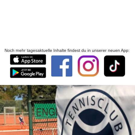
Noch mehr tagesaktuelle Inhalte findest du in unserer neuen App: