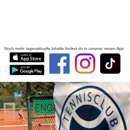
Noch mehr tagesaktuelle Inhalte findest du in unserer neuen App: