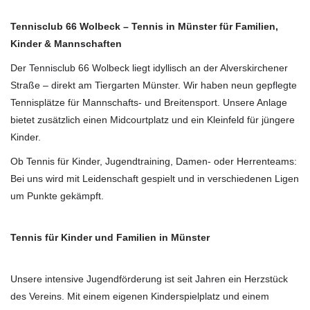
Tennisclub 66 Wolbeck – Tennis in Münster für Familien,
Kinder & Mannschaften
Der Tennisclub 66 Wolbeck liegt idyllisch an der Alverskirchener
Straße – direkt am Tiergarten Münster. Wir haben neun gepflegte
Tennisplätze für Mannschafts- und Breitensport. Unsere Anlage
bietet zusätzlich einen Midcourtplatz und ein Kleinfeld für jüngere
Kinder.
Ob Tennis für Kinder, Jugendtraining, Damen- oder Herrenteams:
Bei uns wird mit Leidenschaft gespielt und in verschiedenen Ligen
um Punkte gekämpft.
Tennis für Kinder und Familien in Münster
Unsere intensive Jugendförderung ist seit Jahren ein Herzstück
des Vereins. Mit einem eigenen Kinderspielplatz und einem