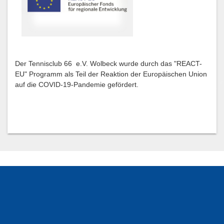
Der Tennisclub 66 e.V. Wolbeck wurde durch das "REACT-
EU" Programm als Teil der Reaktion der Europäischen Union
auf die COVID-19-Pandemie gefördert.