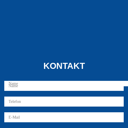
KONTAKT