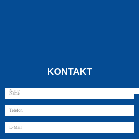
KONTAKT