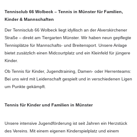
Tennisclub 66 Wolbeck – Tennis in Münster für Familien,
Kinder & Mannschaften
Der Tennisclub 66 Wolbeck liegt idyllisch an der Alverskirchener
Straße – direkt am Tiergarten Münster. Wir haben neun gepflegte
Tennisplätze für Mannschafts- und Breitensport. Unsere Anlage
bietet zusätzlich einen Midcourtplatz und ein Kleinfeld für jüngere
Kinder.
Ob Tennis für Kinder, Jugendtraining, Damen- oder Herrenteams:
Bei uns wird mit Leidenschaft gespielt und in verschiedenen Ligen
um Punkte gekämpft.
Tennis für Kinder und Familien in Münster
Unsere intensive Jugendförderung ist seit Jahren ein Herzstück
des Vereins. Mit einem eigenen Kinderspielplatz und einem