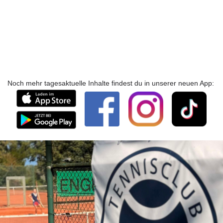
Noch mehr tagesaktuelle Inhalte findest du in unserer neuen App: