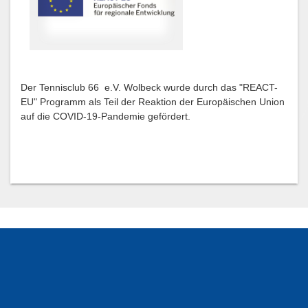
Der Tennisclub 66 e.V. Wolbeck wurde durch das "REACT-
EU" Programm als Teil der Reaktion der Europäischen Union
auf die COVID-19-Pandemie gefördert.