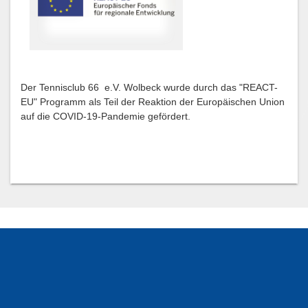
Der Tennisclub 66 e.V. Wolbeck wurde durch das "REACT-
EU" Programm als Teil der Reaktion der Europäischen Union
auf die COVID-19-Pandemie gefördert.