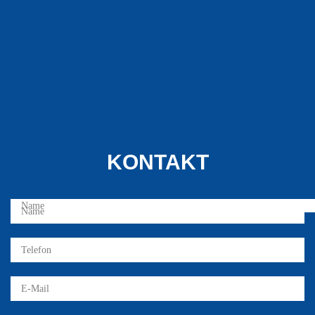
KONTAKT