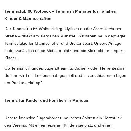
Tennisclub 66 Wolbeck – Tennis in Münster für Familien,
Kinder & Mannschaften
Der Tennisclub 66 Wolbeck liegt idyllisch an der Alverskirchener
Straße – direkt am Tiergarten Münster. Wir haben neun gepflegte
Tennisplätze für Mannschafts- und Breitensport. Unsere Anlage
bietet zusätzlich einen Midcourtplatz und ein Kleinfeld für jüngere
Kinder.
Ob Tennis für Kinder, Jugendtraining, Damen- oder Herrenteams:
Bei uns wird mit Leidenschaft gespielt und in verschiedenen Ligen
um Punkte gekämpft.
Tennis für Kinder und Familien in Münster
Unsere intensive Jugendförderung ist seit Jahren ein Herzstück
des Vereins. Mit einem eigenen Kinderspielplatz und einem