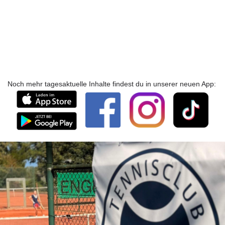
Noch mehr tagesaktuelle Inhalte findest du in unserer neuen App: