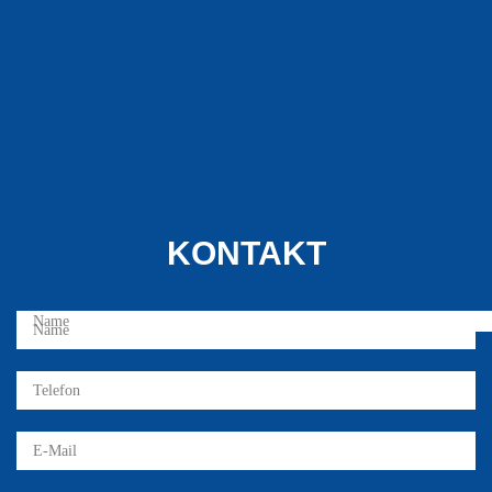
KONTAKT