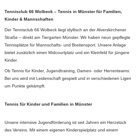
Tennisclub 66 Wolbeck – Tennis in Münster für Familien,
Kinder & Mannschaften
Der Tennisclub 66 Wolbeck liegt idyllisch an der Alverskirchener
Straße – direkt am Tiergarten Münster. Wir haben neun gepflegte
Tennisplätze für Mannschafts- und Breitensport. Unsere Anlage
bietet zusätzlich einen Midcourtplatz und ein Kleinfeld für jüngere
Kinder.
Ob Tennis für Kinder, Jugendtraining, Damen- oder Herrenteams:
Bei uns wird mit Leidenschaft gespielt und in verschiedenen Ligen
um Punkte gekämpft.
Tennis für Kinder und Familien in Münster
Unsere intensive Jugendförderung ist seit Jahren ein Herzstück
des Vereins. Mit einem eigenen Kinderspielplatz und einem