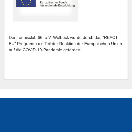
Der Tennisclub 66 e.V. Wolbeck wurde durch das "REACT-
EU" Programm als Teil der Reaktion der Europäischen Union
auf die COVID-19-Pandemie gefördert.