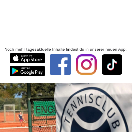
Noch mehr tagesaktuelle Inhalte findest du in unserer neuen App: